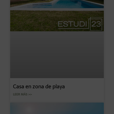
Casa en zona de playa
LEER MÁS >>