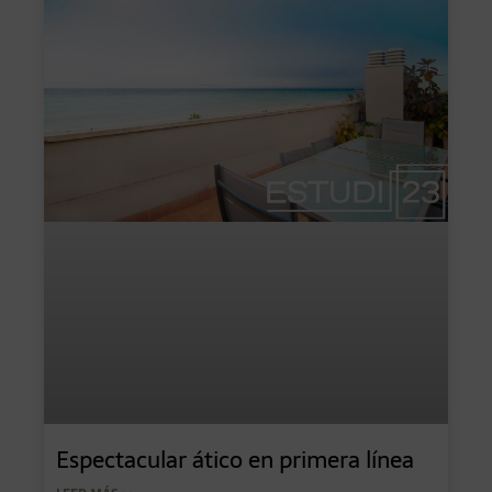
Espectacular ático en primera línea