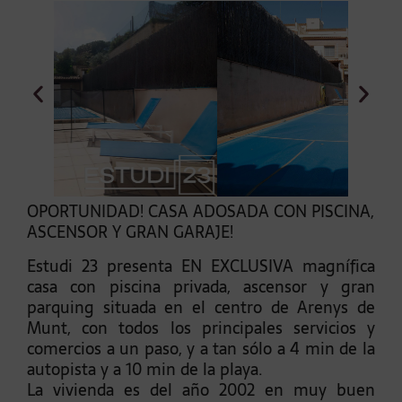
OPORTUNIDAD! CASA ADOSADA CON PISCINA,
ASCENSOR Y GRAN GARAJE!
Estudi 23 presenta EN EXCLUSIVA magnífica
casa con piscina privada, ascensor y gran
parquing situada en el centro de Arenys de
Munt, con todos los principales servicios y
comercios a un paso, y a tan sólo a 4 min de la
autopista y a 10 min de la playa.
La vivienda es del año 2002 en muy buen