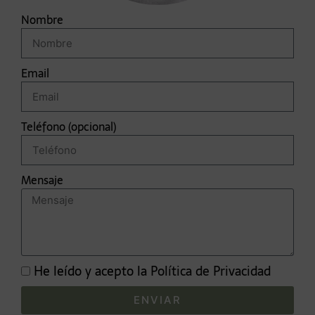
Nombre
Email
Teléfono (opcional)
Mensaje
He leído y acepto la
Política de Privacidad
ENVIAR