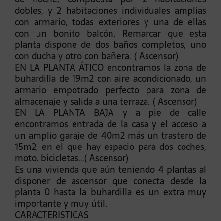
dobles, y 2 habitaciones individuales amplias
con armario, todas exteriores y una de ellas
con un bonito balcón. Remarcar que esta
planta dispone de dos baños completos, uno
con ducha y otro con bañera. ( Ascensor)
EN LA PLANTA ÁTICO encontramos la zona de
buhardilla de 19m2 con aire acondicionado, un
armario empotrado perfecto para zona de
almacenaje y salida a una terraza. ( Ascensor)
EN LA PLANTA BAJA y a pie de calle
encontramos entrada de la casa y el acceso a
un amplio garaje de 40m2 más un trastero de
15m2, en el que hay espacio para dos coches,
moto, bicicletas…( Ascensor)
Es una vivienda que aún teniendo 4 plantas al
disponer de ascensor que conecta desde la
planta 0 hasta la buhardilla es un extra muy
importante y muy útil.
CARACTERISTICAS