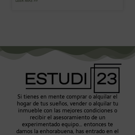
LEER MÁS >>
Si tienes en mente comprar o alquilar el
hogar de tus sueños, vender o alquilar tu
inmueble con las mejores condiciones o
recibir el asesoramiento de un
experimentado equipo… entonces te
damos la enhorabuena, has entrado en el