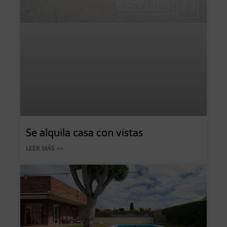
Se alquila casa con vistas
LEER MÁS >>