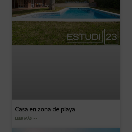
Casa en zona de playa
LEER MÁS >>