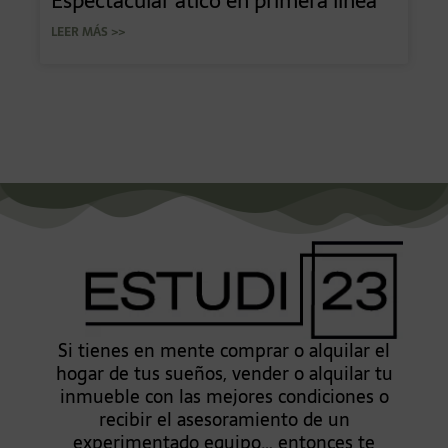
Espectacular ático en primera línea
LEER MÁS >>
Si tienes en mente comprar o alquilar el
hogar de tus sueños, vender o alquilar tu
inmueble con las mejores condiciones o
recibir el asesoramiento de un
experimentado equipo… entonces te