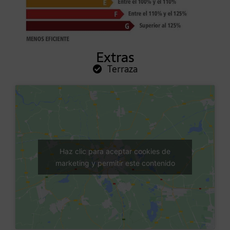
Extras
Terraza
Haz clic para aceptar cookies de
marketing y permitir este contenido