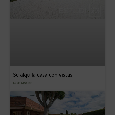
Se alquila casa con vistas
LEER MÁS >>