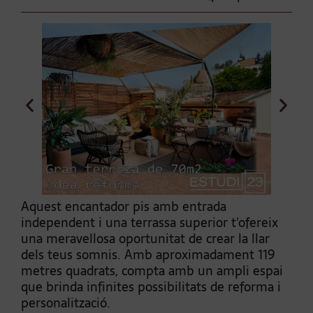
Aquest encantador pis amb entrada
independent i una terrassa superior t'ofereix
una meravellosa oportunitat de crear la llar
dels teus somnis. Amb aproximadament 119
metres quadrats, compta amb un ampli espai
que brinda infinites possibilitats de reforma i
personalització.