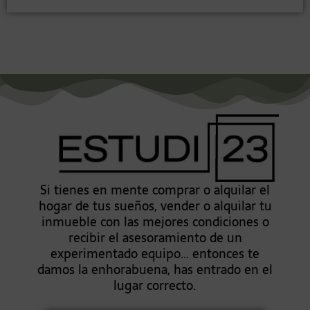
Si tienes en mente comprar o alquilar el
hogar de tus sueños, vender o alquilar tu
inmueble con las mejores condiciones o
recibir el asesoramiento de un
experimentado equipo… entonces te
damos la enhorabuena, has entrado en el
lugar correcto.