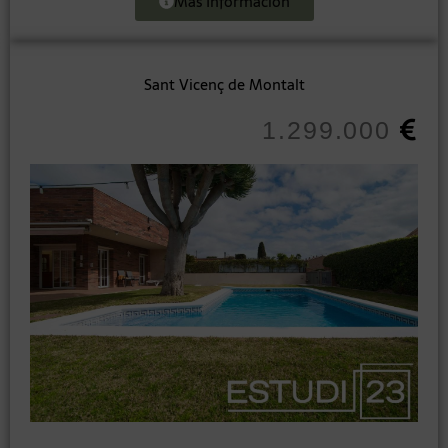
Más Información
Sant Vicenç de Montalt
1.299.000