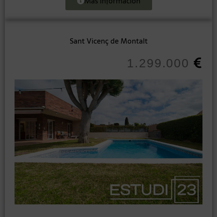
Más Información
Sant Vicenç de Montalt
1.299.000