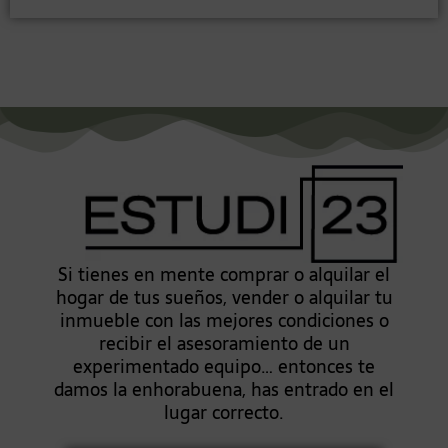
Si tienes en mente comprar o alquilar el
hogar de tus sueños, vender o alquilar tu
inmueble con las mejores condiciones o
recibir el asesoramiento de un
experimentado equipo… entonces te
damos la enhorabuena, has entrado en el
lugar correcto.